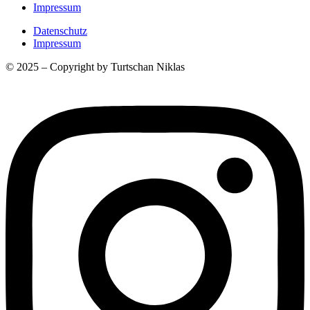
Impressum
Datenschutz
Impressum
© 2025 – Copyright by Turtschan Niklas