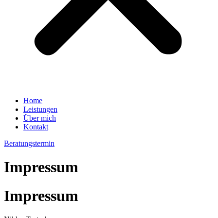
Home
Leistungen
Über mich
Kontakt
Beratungstermin
Impressum
Impressum