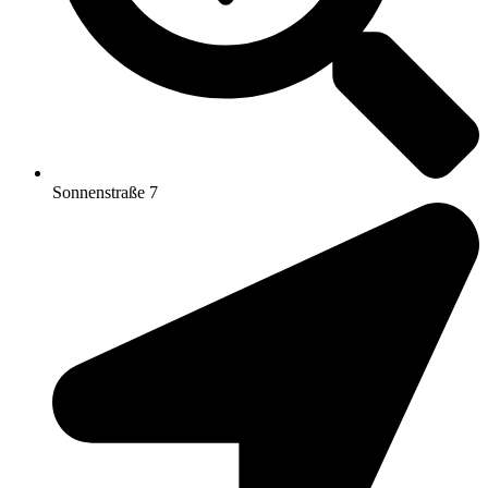
Sonnenstraße 7