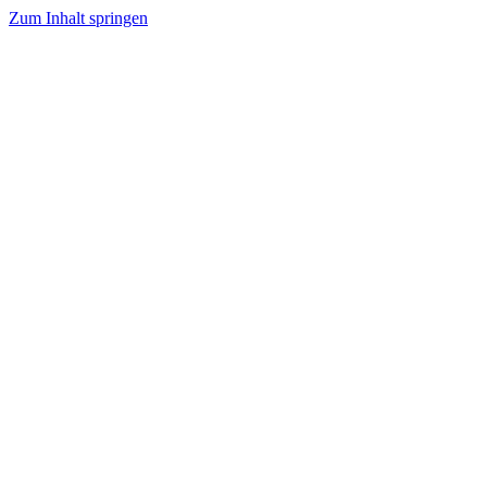
Zum Inhalt springen