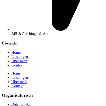
84518 Garching a.d. Alz
Übersicht
Home
Leistungen
Über mich
Kontakt
Home
Leistungen
Über mich
Kontakt
Organisatorisch
Datenschutz