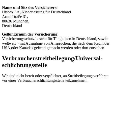
Name und Sitz des Versicherers:
Hiscox SA, Niederlassung für Deutschland
Arnulfstraße 31,
80636 München,
Deutschland
Geltungsraum der Versicherung:
Versicherungsschutz besteht für Tätigkeiten in Deutschland, sowie
weltweit – mit Ausnahme von Ansprüchen, die nach dem Recht der
USA oder Kanadas geltend gemacht werden oder dort entstehen.
Verbraucher­streit­beilegung/Universal­
schlichtungs­stelle
Wir sind nicht bereit oder verpflichtet, an Streitbeilegungsverfahren
vor einer Verbraucherschlichtungsstelle teilzunehmen.