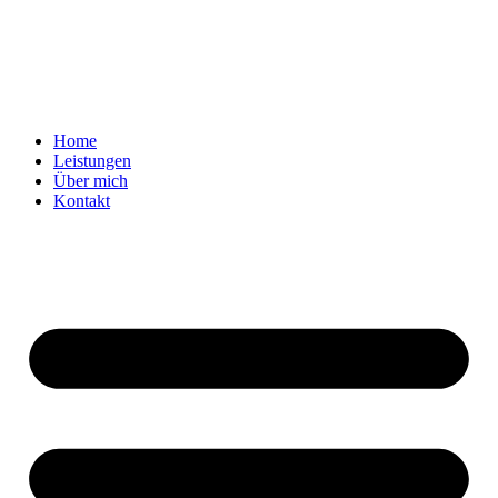
Home
Leistungen
Über mich
Kontakt