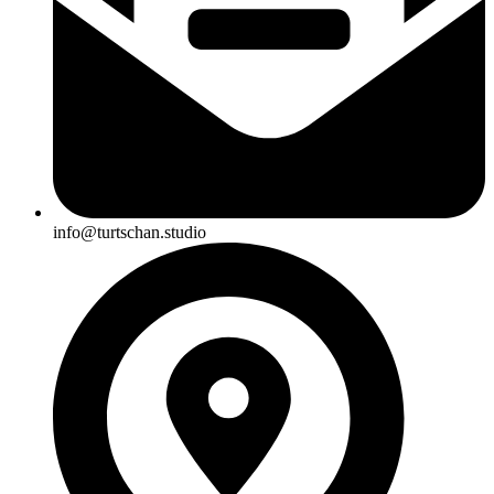
info@turtschan.studio